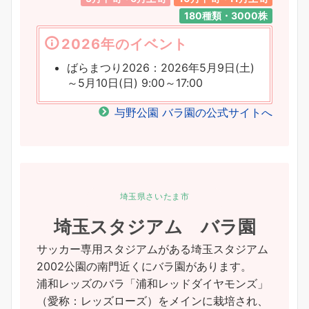
180種類・3000株
2026年のイベント
ばらまつり2026：2026年5月9日(土)
～5月10日(日) 9:00～17:00
与野公園 バラ園の公式サイトへ
埼玉県さいたま市
埼玉スタジアム バラ園
サッカー専用スタジアムがある埼玉スタジアム
2002公園の南門近くにバラ園があります。
浦和レッズのバラ「浦和レッドダイヤモンズ」
（愛称：レッズローズ）をメインに栽培され、