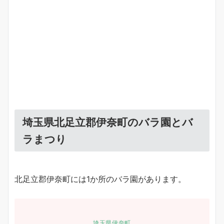
埼玉県北足立郡伊奈町のバラ園とバ
ラまつり
北足立郡伊奈町には1か所のバラ園があります。
埼玉県伊奈町