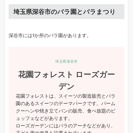
埼玉県深谷市のバラ園とバラまつり
深谷市には1か所のバラ園があります。
埼玉県深谷市
花園フォレスト ローズガー
デン
花園フォレストは、スイーツの製造販売とバラ
園のあるスイーツのテーマパークです。バーム
クーヘンや焼き立てパンの販売、食べ放題のビ
ュッフェなどがあります。
ローズガーデンにはバラのアーチなどがあり、
子ども用の遊具も設置されています。