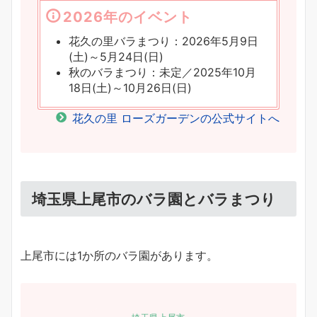
2026年のイベント
花久の里バラまつり：2026年5月9日
(土)～5月24日(日)
秋のバラまつり：未定／2025年10月
18日(土)～10月26日(日)
花久の里 ローズガーデンの公式サイトへ
埼玉県上尾市のバラ園とバラまつり
上尾市には1か所のバラ園があります。