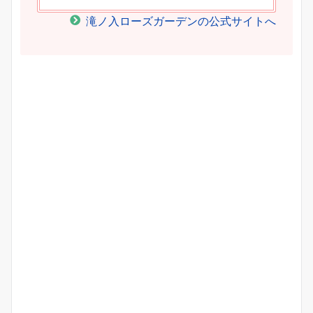
滝ノ入ローズガーデンの公式サイトへ