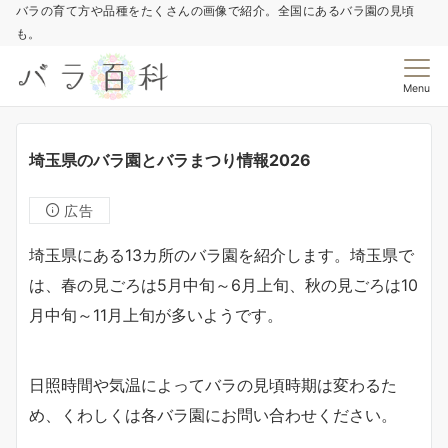
バラの育て方や品種をたくさんの画像で紹介。全国にあるバラ園の見頃
も。
Menu
埼玉県のバラ園とバラまつり情報2026
広告
埼玉県にある13カ所のバラ園を紹介します。埼玉県で
は、春の見ごろは5月中旬～6月上旬、秋の見ごろは10
月中旬～11月上旬が多いようです。
日照時間や気温によってバラの見頃時期は変わるた
め、くわしくは各バラ園にお問い合わせください。