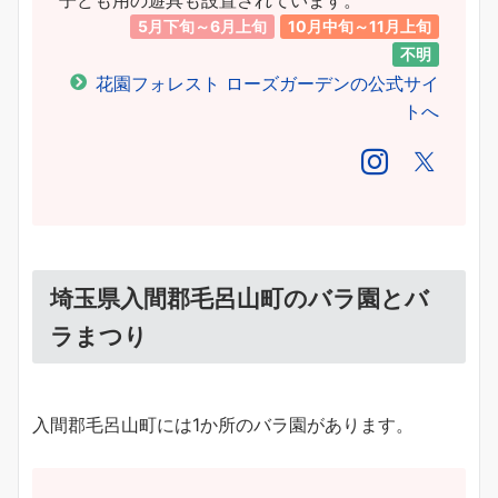
5月下旬～6月上旬
10月中旬～11月上旬
不明
花園フォレスト ローズガーデンの公式サイ
トへ
埼玉県入間郡毛呂山町のバラ園とバ
ラまつり
入間郡毛呂山町には1か所のバラ園があります。