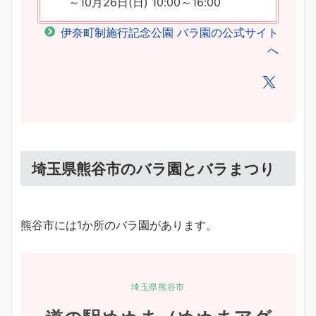
～10月26日(日) 10:00～16:00
伊奈町制施行記念公園 バラ園の公式サイト
へ
埼玉県熊谷市のバラ園とバラまつり
熊谷市には1か所のバラ園があります。
埼玉県熊谷市