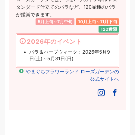
タンダード仕立てのバラなど、120品種のバラ
が鑑賞できます。
5月上旬～7月中旬
10月上旬～11月下旬
120種類
2026年のイベント
バラ＆ハーブウィーク：2026年5月9
日(土)～5月31日(日)
やまぐちフラワーランド ローズガーデンの
公式サイトへ