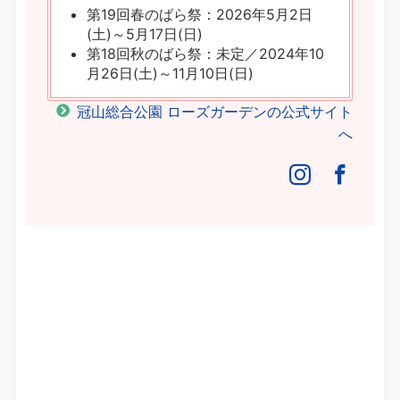
第19回春のばら祭：2026年5月2日
(土)～5月17日(日)
第18回秋のばら祭：未定／2024年10
月26日(土)～11月10日(日)
冠山総合公園 ローズガーデンの公式サイト
へ