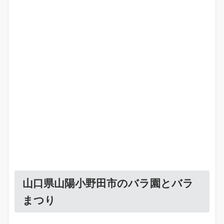
山口県山陽小野田市のバラ園とバラ
まつり