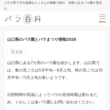
バラの育て方や品種をたくさんの画像で紹介。全国にあるバラ園の見頃
も。
Menu
山口県のバラ園とバラまつり情報2026
広告
山口県にある7カ所のバラ園を紹介します。山口県で
は、春の見ごろは5月中旬～6月上旬、秋の見ごろは10
月中旬～11月上旬が多いようです。
日照時間や気温によってバラの見頃時期は変わるた
め、くわしくは各バラ園にお問い合わせください。