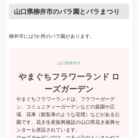
山口県柳井市のバラ園とバラまつり
柳井市には1か所のバラ園があります。
山口県柳井市
やまぐちフラワーランド ロ
ーズガーデン
やまぐちフラワーランドは、フラワーガーデ
ン、コミュニティーガーデンなどの庭園や広
場、花車（観覧車のような花壇）などがある公
園です。花き生産振興施設の山口県花き振興セ
ンターも併設されています。
ローズガーデンでは、つるバラのトンネルやス