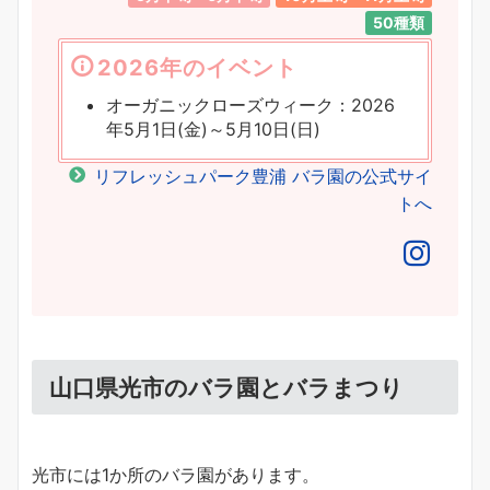
50種類
2026年のイベント
オーガニックローズウィーク：2026
年5月1日(金)～5月10日(日)
リフレッシュパーク豊浦 バラ園の公式サイ
トへ
山口県光市のバラ園とバラまつり
光市には1か所のバラ園があります。