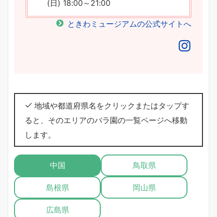
(日) 18:00～21:00
ときわミュージアムの公式サイトへ
地域や都道府県名をクリックまたはタップす
ると、そのエリアのバラ園の一覧ページへ移動
します。
中国
鳥取県
島根県
岡山県
広島県