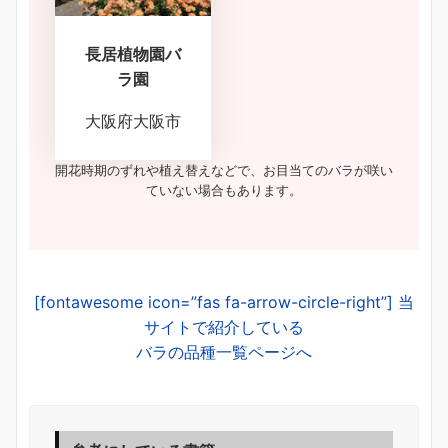
長居植物園バ
ラ園
大阪府大阪市
開花時期のずれや植え替えなどで、お目当てのバラが咲い
ていない場合もあります。
[fontawesome icon=”fas fa-arrow-circle-right”] 当
サイトで紹介している
バラの品種一覧ページへ