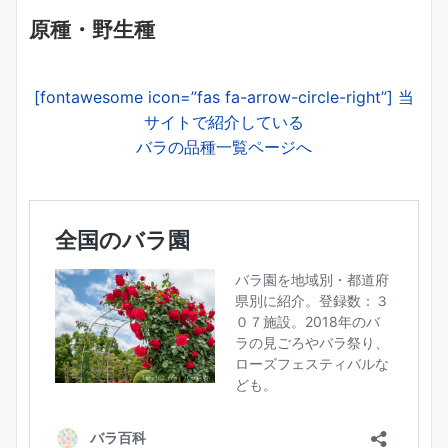
原種・野生種
[fontawesome icon=”fas fa-arrow-circle-right”] 当
サイトで紹介している
バラの品種一覧ページへ