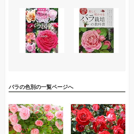
バラの色別の一覧ページへ