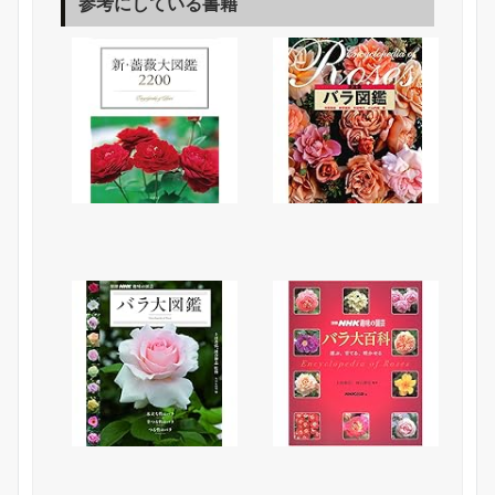
参考にしている書籍