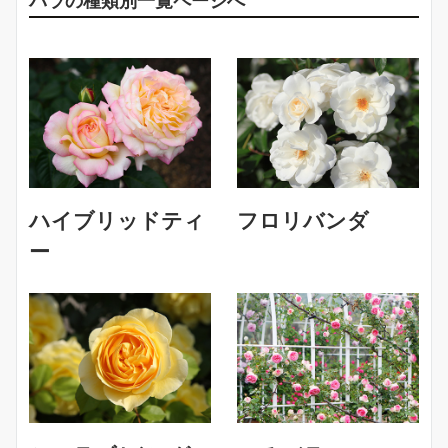
バラの種類別一覧ページへ
ハイブリッドティ
フロリバンダ
ー