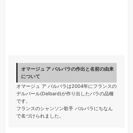
オマージュ ア バルバラの作出と名前の由来
について
オマージュ ア バルバラは2004年にフランスの
デルバール(Delbard)が作り出したバラの品種
です。
フランスのシャンソン歌手 バルバラにちなん
で名づけられました。