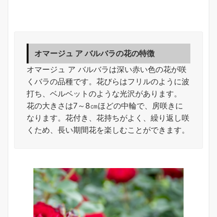
オマージュ ア バルバラの花の特徴
オマージュ ア バルバラは深い赤い色の花が咲
くバラの品種です。花びらはフリルのように波
打ち、ベルベットのような光沢があります。
花の大きさは7～8㎝ほどの中輪で、房咲きに
なります。花付き、花持ちがよく、繰り返し咲
くため、長い期間花を楽しむことができます。