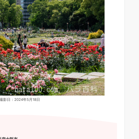
影日：2024年5月18日