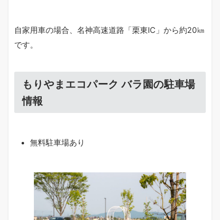
自家用車の場合、名神高速道路「栗東IC」から約20㎞
です。
もりやまエコパーク バラ園の駐車場
情報
無料駐車場あり