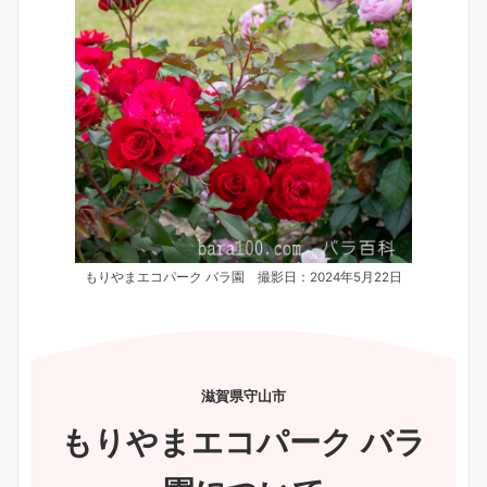
もりやまエコパーク バラ園 撮影日：2024年5月22日
滋賀県守山市
もりやまエコパーク バラ