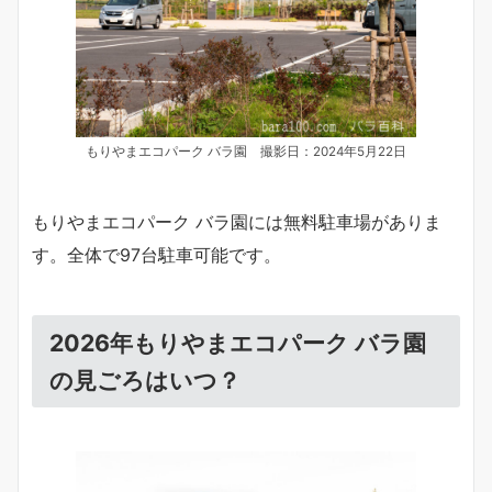
もりやまエコパーク バラ園 撮影日：2024年5月22日
もりやまエコパーク バラ園には無料駐車場がありま
す。全体で97台駐車可能です。
2026年もりやまエコパーク バラ園
の見ごろはいつ？