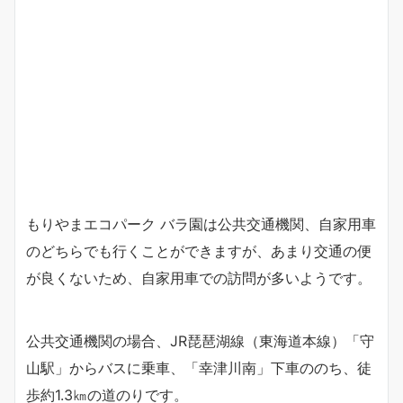
もりやまエコパーク バラ園は公共交通機関、自家用車
のどちらでも行くことができますが、あまり交通の便
が良くないため、自家用車での訪問が多いようです。
公共交通機関の場合、JR琵琶湖線（東海道本線）「守
山駅」からバスに乗車、「幸津川南」下車ののち、徒
歩約1.3㎞の道のりです。