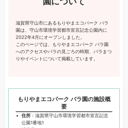
園について
滋賀県守山市にあるもりやまエコパーク バラ
園は、守山市環境学習都市宣言記念公園内に
2022年4月にオープンしました。
このページでは、もりやまエコパーク バラ園
へのアクセスやバラの見ごろの時期、バラまつ
りやイベントについて掲載しています。
もりやまエコパーク バラ園の施設概
要
住所
：滋賀県守山市環境学習都市宣言記念
公園1番地1