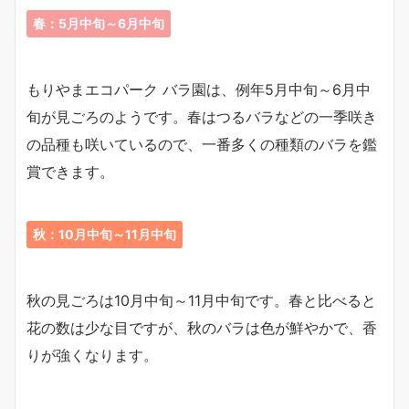
春：5月中旬～6月中旬
もりやまエコパーク バラ園は、例年5月中旬～6月中
旬が見ごろのようです。春はつるバラなどの一季咲き
の品種も咲いているので、一番多くの種類のバラを鑑
賞できます。
秋：10月中旬～11月中旬
秋の見ごろは10月中旬～11月中旬です。春と比べると
花の数は少な目ですが、秋のバラは色が鮮やかで、香
りが強くなります。