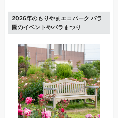
2026年のもりやまエコパーク バラ
園のイベントやバラまつり