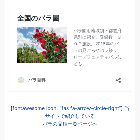
[fontawesome icon=”fas fa-arrow-circle-right”] 当
サイトで紹介している
バラの品種一覧ページへ