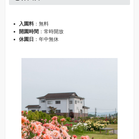
入園料
：無料
開園時間
：常時開放
休園日
：年中無休