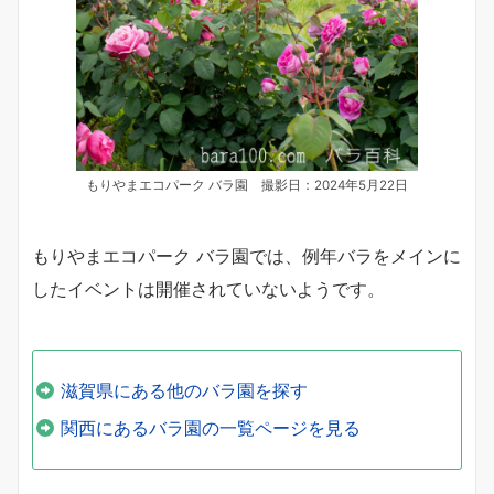
もりやまエコパーク バラ園 撮影日：2024年5月22日
もりやまエコパーク バラ園では、例年バラをメインに
したイベントは開催されていないようです。
滋賀県にある他のバラ園を探す
関西にあるバラ園の一覧ページを見る