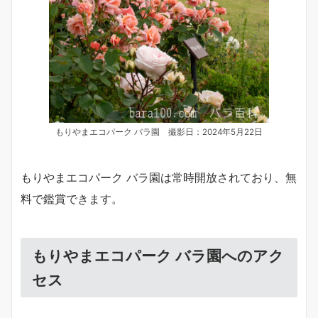
もりやまエコパーク バラ園 撮影日：2024年5月22日
もりやまエコパーク バラ園は常時開放されており、無
料で鑑賞できます。
もりやまエコパーク バラ園へのアク
セス