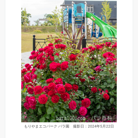
もりやまエコパーク バラ園 撮影日：2024年5月22日