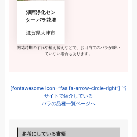
湖西浄化セン
ター バラ花壇
滋賀県大津市
開花時期のずれや植え替えなどで、お目当てのバラが咲い
ていない場合もあります。
[fontawesome icon=”fas fa-arrow-circle-right”] 当
サイトで紹介している
バラの品種一覧ページへ
参考にしている書籍