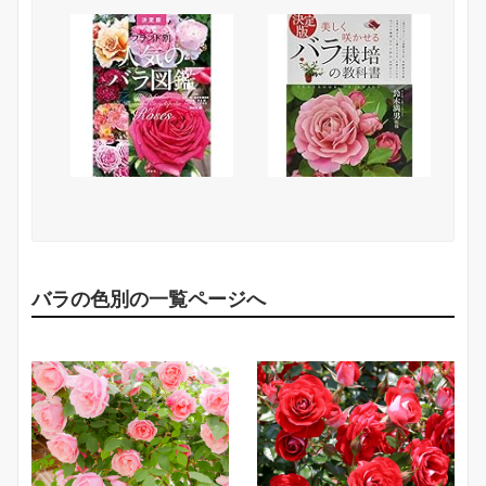
バラの色別の一覧ページへ