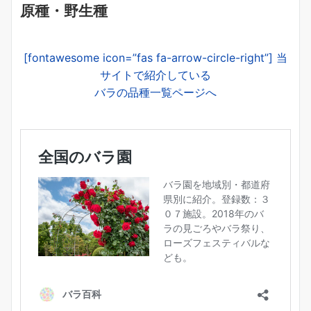
原種・野生種
[fontawesome icon=”fas fa-arrow-circle-right”] 当
サイトで紹介している
バラの品種一覧ページへ