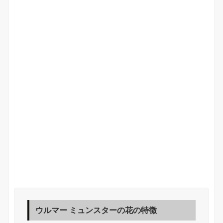
ウルマー ミュンスターの花の特徴