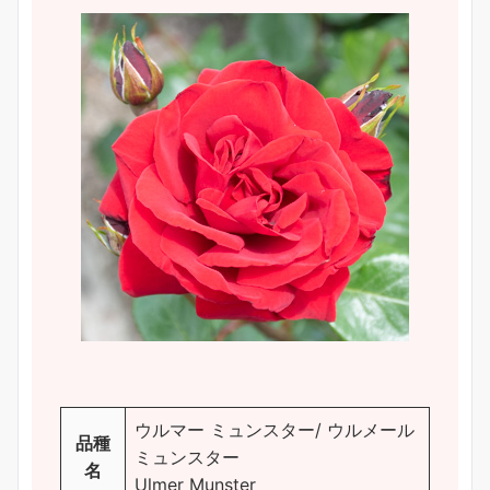
ウルマー ミュンスター/ ウルメール
品種
ミュンスター
名
Ulmer Munster