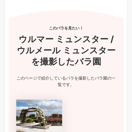
このバラを見たい！
ウルマー ミュンスター /
ウルメール ミュンスター
を撮影したバラ園
このページで紹介しているバラを撮影したバラ園の一
覧です。