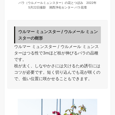
バラ（ウルメールミュンスター）の花とつぼみ 2022年
5月22日撮影 湖西浄化センター バラ花壇
ウルマー ミュンスター / ウルメール ミュン
スターの樹形
ウルマー ミュンスター / ウルメール ミュンス
ターはつる性で3mほど枝が伸びるバラの品種
です。
枝が太く、しなやかさには欠けるため誘引には
コツが必要です。短く切り込んでも花が咲くの
で、低い位置に咲かせることもできます。