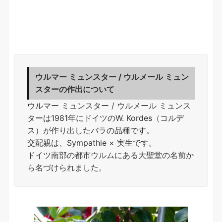
ウルマー ミュンスター / ウルメール ミュン
スターの作出について
ウルマー ミュンスター / ウルメール ミュンス
ターは1981年にドイツのW. Kordes（コルデ
ス）が作り出したバラの品種です。
交配親は、Sympathie × 実生です。
ドイツ南部の都市ウルムにある大聖堂の名前か
ら名づけられました。