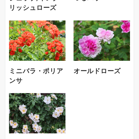
リッシュローズ
ミニバラ・ポリア
オールドローズ
ンサ